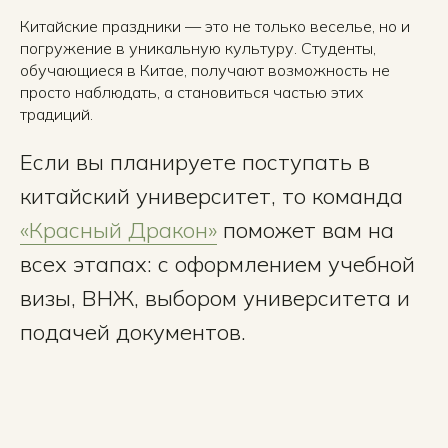
Китайские праздники — это не только веселье, но и
погружение в уникальную культуру. Студенты,
обучающиеся в Китае, получают возможность не
просто наблюдать, а становиться частью этих
традиций.
Если вы планируете поступать в
китайский университет, то команда
«Красный Дракон»
поможет вам на
всех этапах: с оформлением учебной
визы, ВНЖ, выбором университета и
подачей документов.