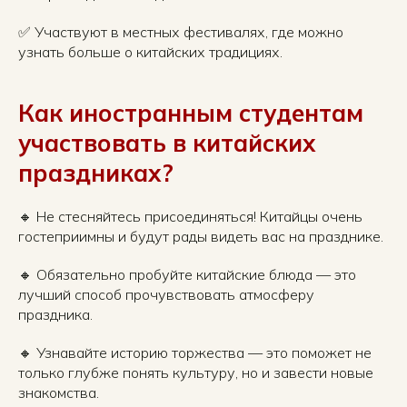
✅ Участвуют в местных фестивалях, где можно
узнать больше о китайских традициях.
Как иностранным студентам
участвовать в китайских
праздниках?
🔸 Не стесняйтесь присоединяться! Китайцы очень
гостеприимны и будут рады видеть вас на празднике.
🔸 Обязательно пробуйте китайские блюда — это
лучший способ прочувствовать атмосферу
праздника.
🔸 Узнавайте историю торжества — это поможет не
только глубже понять культуру, но и завести новые
знакомства.