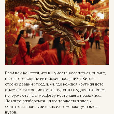
Если вам кажется, что вы умеете веселиться, значит,
вы еще не видели китайские праздники! Китай —
страна древних традиций, где каждая крупная дата
отмечается с размахом, а студенты с удовольствием
погружаются в атмосферу настоящего праздника.
Давайте разберемся, какие торжества здесь
считаются главными и как их отмечают учащиеся
вузов.