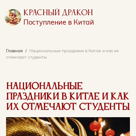
Красный Дракон
Поступление в Китай
Главная
Национальные праздники в Китае и как их
отмечают студенты
Национальные
праздники в Китае и как
их отмечают студенты