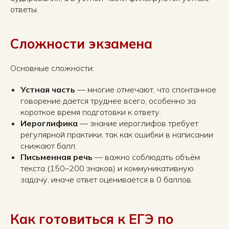
ответы.
Сложности экзамена
Основные сложности:
Устная часть
— многие отмечают, что спонтанное
говорение дается труднее всего, особенно за
короткое время подготовки к ответу.
Иероглифика
— знание иероглифов требует
регулярной практики, так как ошибки в написании
снижают балл.
Письменная речь
— важно соблюдать объём
текста (150–200 знаков) и коммуникативную
задачу, иначе ответ оценивается в 0 баллов.
Как готовиться к ЕГЭ по