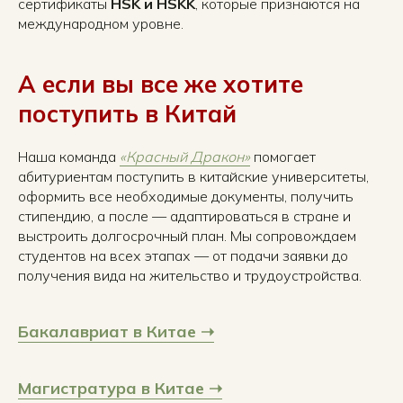
сертификаты
HSK и HSKK
, которые признаются на
международном уровне.
А если вы все же хотите
поступить в Китай
Наша команда
«Красный Дракон»
помогает
абитуриентам поступить в китайские университеты,
оформить все необходимые документы, получить
стипендию, а после — адаптироваться в стране и
выстроить долгосрочный план. Мы сопровождаем
студентов на всех этапах — от подачи заявки до
получения вида на жительство и трудоустройства.
Бакалавриат в Китае ➝
Магистратура в Китае ➝