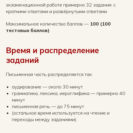
экзаменационной работе примерно 32 задания: с
краткими ответами и развёрнутыми ответами.
Максимальное количество баллов —
100 (100
тестовых баллов)
.
Время и распределение
заданий
Письменная часть распределяется так:
аудирование — около 30 минут
грамматика, лексика, иероглифика — примерно 40
минут
письменная речь — до 75 минут
(остальное время используется на чтение и
переходы между заданиями).