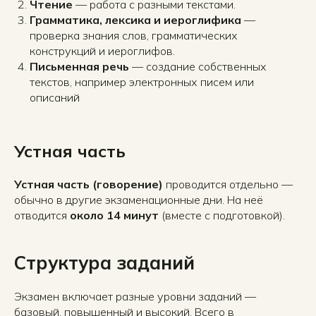
Чтение
— работа с разными текстами.
Грамматика, лексика и иероглифика
—
проверка знания слов, грамматических
конструкций и иероглифов.
Письменная речь
— создание собственных
текстов, например электронных писем или
описаний
Устная часть
Устная часть (говорение)
проводится отдельно —
обычно в другие экзаменационные дни. На неё
отводится
около 14 минут
(вместе с подготовкой).
Структура заданий
Экзамен включает разные уровни заданий —
базовый, повышенный и высокий. Всего в