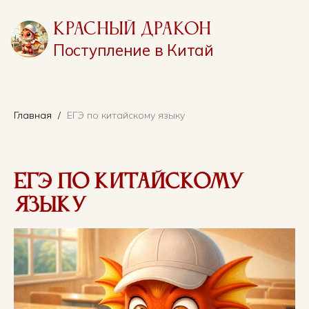
Красный Дракон
Поступление в Китай
Главная
ЕГЭ по китайскому языку
ЕГЭ по китайскому
языку