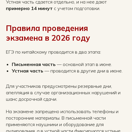
Устная часть сдается отдельно, и на нее дают
примерно 14 минут
с учетом подготовки.
Правила проведения
экзамена в 2026 году
ЕГЭ по китайскому проводится в два этапа:
Письменная часть
— основной этап в июне.
Устная часть
— проводится в другие дни в июне.
Для участников предусмотрены резервные дни,
апелляция в случае организационных нарушений и
шанс досрочной сдачи.
На экзамене запрещено использовать телефоны и
посторонние материалы. В письменной части
применяются наушники и оборудование для
аудирования, а в устной части фиксируются устные