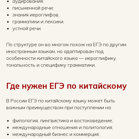
аудирования;
письменной речи;
знания иероглифов;
грамматики и лексики;
устной речи.
По структуре он во многом похож на ЕГЭ по другим
иностранным языкам, но адаптирован под
особенности китайского языка — иероглифику,
тональность и специфику грамматики.
Где нужен ЕГЭ по китайскому
В России ЕГЭ по китайскому языку может быть
важным преимуществом при поступлении на:
филология, лингвистика и востоковедение;
международные отношения и политология;
международный бизнес и коммерция;