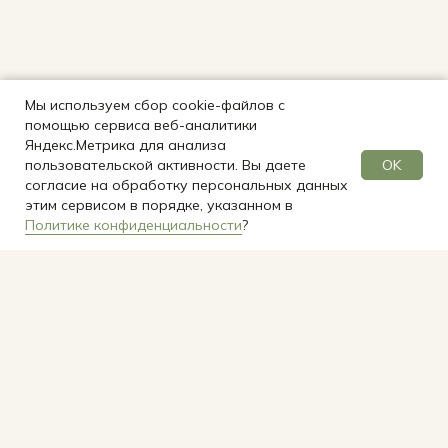
Мы используем сбор cookie-файлов с
помощью сервиса веб-аналитики
Яндекс.Метрика для анализа
OK
пользовательской активности. Вы даете
согласие на обработку персональных данных
этим сервисом в порядке, указанном в
Политике конфиденциальности
?