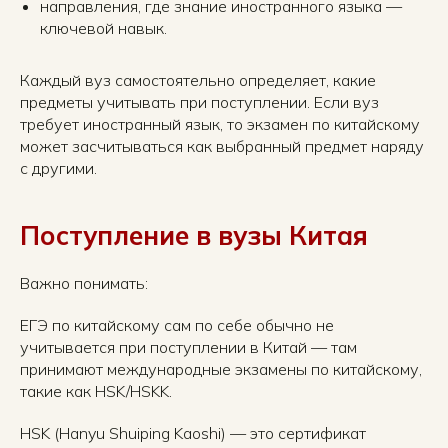
направления, где знание иностранного языка —
ключевой навык.
Каждый вуз самостоятельно определяет, какие
предметы учитывать при поступлении. Если вуз
требует иностранный язык, то экзамен по китайскому
может засчитываться как выбранный предмет наряду
с другими.
Поступление в вузы Китая
Важно понимать:
ЕГЭ по китайскому сам по себе обычно не
учитывается при поступлении в Китай — там
принимают международные экзамены по китайскому,
такие как HSK/HSKK.
HSK (Hanyu Shuiping Kaoshi) — это сертификат