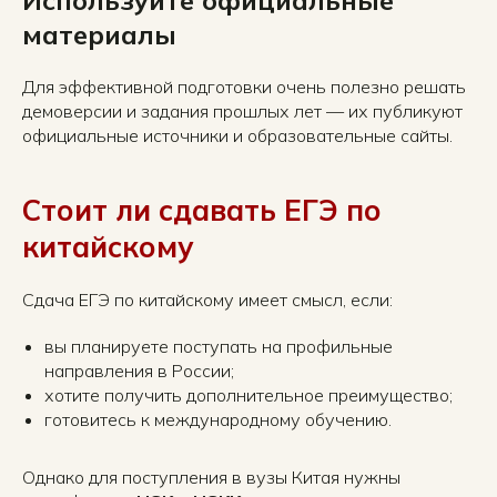
Используйте официальные
материалы
Для эффективной подготовки очень полезно решать
демоверсии и задания прошлых лет — их публикуют
официальные источники и образовательные сайты.
Стоит ли сдавать ЕГЭ по
китайскому
Сдача ЕГЭ по китайскому имеет смысл, если:
вы планируете поступать на профильные
направления в России;
хотите получить дополнительное преимущество;
готовитесь к международному обучению.
Однако для поступления в вузы Китая нужны