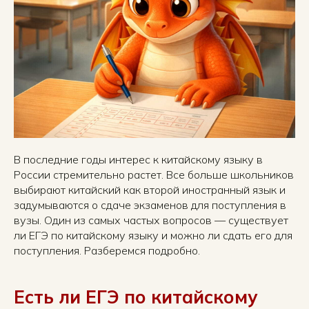
В последние годы интерес к китайскому языку в
России стремительно растет. Все больше школьников
выбирают китайский как второй иностранный язык и
задумываются о сдаче экзаменов для поступления в
вузы. Один из самых частых вопросов — существует
ли ЕГЭ по китайскому языку и можно ли сдать его для
поступления. Разберемся подробно.
Есть ли ЕГЭ по китайскому